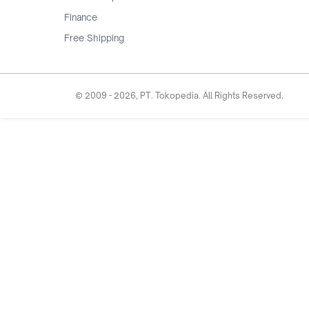
Finance
Free Shipping
© 2009 -
2026
, PT. Tokopedia. All Rights Reserved.