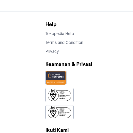
Help
Tokopedia Help
Terms and Condition
Privacy
Keamanan & Privasi
Ikuti Kami