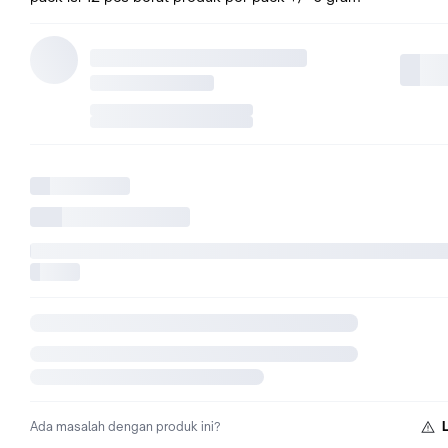
Ada masalah dengan produk ini?