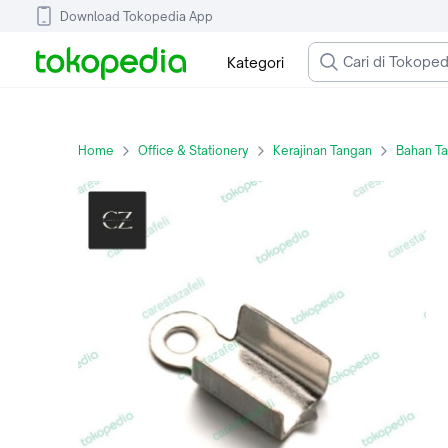
Download Tokopedia App
Kategori
Home
Office & Stationery
Kerajinan Tangan
Bahan Ta