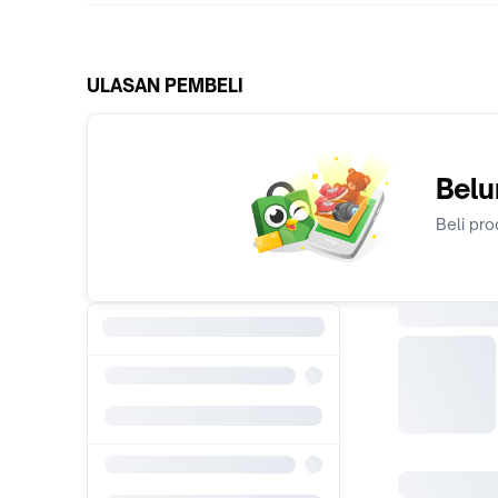
ULASAN PEMBELI
Belu
Beli pro