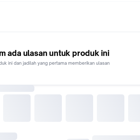
m ada ulasan untuk produk ini
duk ini dan jadilah yang pertama memberikan ulasan