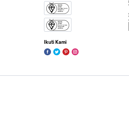
Ikuti Kami