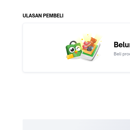
ULASAN PEMBELI
Belu
Beli pro