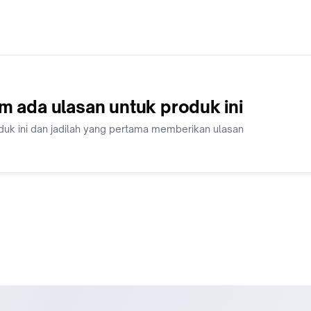
m ada ulasan untuk produk ini
duk ini dan jadilah yang pertama memberikan ulasan