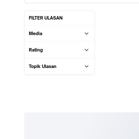
FILTER ULASAN
Media
Rating
Topik Ulasan