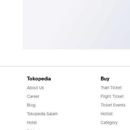
Tokopedia
Buy
About Us
Train Ticket
Career
Flight Ticket
Blog
Ticket Events
Tokopedia Salam
Hotlist
Hotel
Category