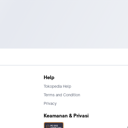
Help
Tokopedia Help
Terms and Condition
Privacy
Keamanan & Privasi