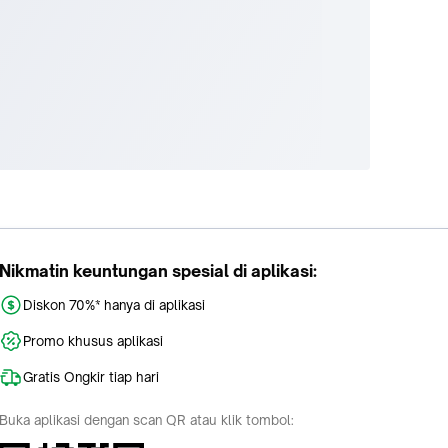
Nikmatin keuntungan spesial di aplikasi:
Diskon 70%* hanya di aplikasi
Promo khusus aplikasi
Gratis Ongkir tiap hari
Buka aplikasi dengan scan QR atau klik tombol: